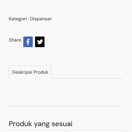
Kategori :
Dispenser
Share
Deskripsi Produk
Produk yang sesuai