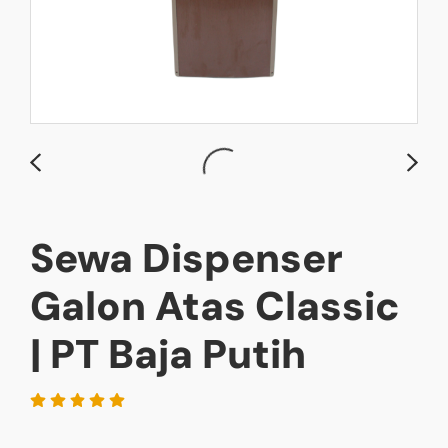
Sewa Dispenser
Galon Atas Classic
| PT Baja Putih