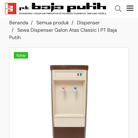
Beranda
Semua produk
Dispenser
Sewa Dispenser Galon Atas Classic | PT Baja
Putih
New