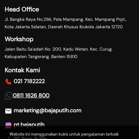
Head Office
Jl. Bangka Raya No.29A, Pela Mampang, Kec. Mampang Prpt.,
Kota Jakarta Selatan, Daerah Khusus Ibukota Jakarta 12720
Workshop
Jalan Baitu Sa'adah No. 200, Kadu Wetan, Kec. Curug,
Kabupaten Tangerang, Banten 15810
Kontak Kami
021 7182222
0811 1626 800
marketing@bajaputih.com
pt.bajaputih
Website ini menggunakan kukis untuk pengalaman terbaik