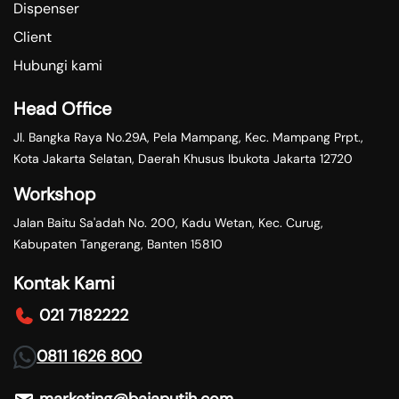
Dispenser
Client
Hubungi kami
Head Office
Jl. Bangka Raya No.29A, Pela Mampang, Kec. Mampang Prpt.,
Kota Jakarta Selatan, Daerah Khusus Ibukota Jakarta 12720
Workshop
Jalan Baitu Sa'adah No. 200, Kadu Wetan, Kec. Curug,
Kabupaten Tangerang, Banten 15810
Kontak Kami
021 7182222
0811 1626 800