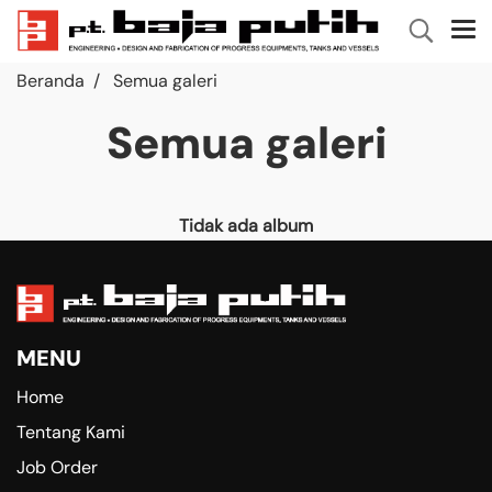
Beranda
Semua galeri
Semua galeri
Tidak ada album
MENU
Home
Tentang Kami
Job Order