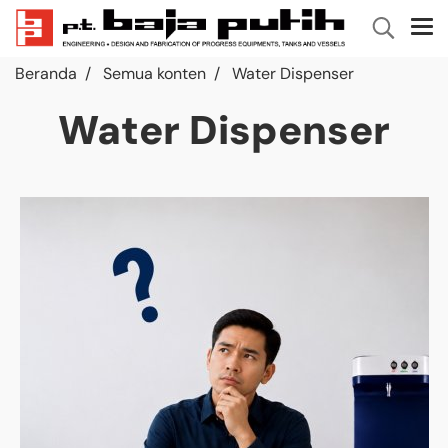
Beranda
Semua konten
Water Dispenser
Water Dispenser