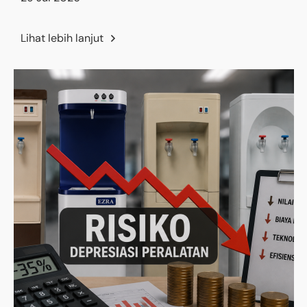
Lihat lebih lanjut