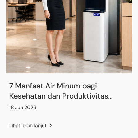
7 Manfaat Air Minum bagi
Kesehatan dan Produktivitas
Karyawan
18 Jun 2026
Lihat lebih lanjut